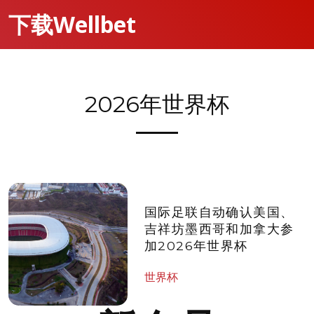
下载Wellbet
2026年世界杯
国际足联自动确认美国、
吉祥坊墨西哥和加拿大参
加2026年世界杯
世界杯