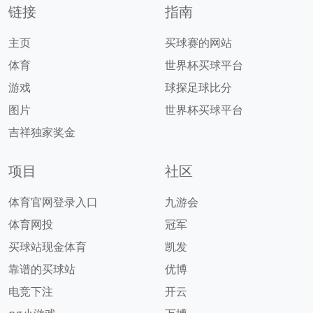
链接
指南
主页
买球赛的网站
体育
世界杯买球平台
游戏
球探足球比分
图片
世界杯买球平台
吉祥独家奖金
项目
社区
体育官网登录入口
九游会
体育网投
冠军
买球站现金体育
凯发
靠谱的买球站
优博
电竞下注
开云