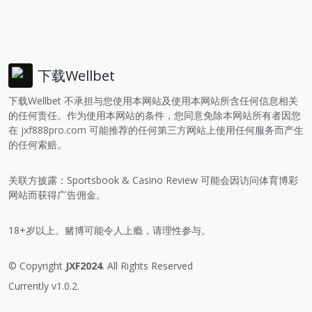
下载Wellbet
下载Wellbet 不承担与您使用本网站及使用本网站所含任何信息相关
的任何责任。作为使用本网站的条件，您同意免除本网站所有者因您
在
jxf888pro.com
可能推荐的任何第三方网站上使用任何服务而产生
的任何索赔。
关联方披露：Sportsbook & Casino Review 可能会因访问体育博彩
网站而获得广告佣金。
18+岁以上。赌博可能令人上瘾，请理性参与。
© Copyright
JXF2024
. All Rights Reserved
Currently v1.0.2.