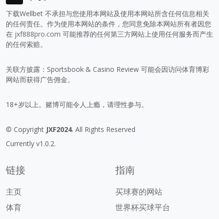
下载Wellbet 不承担与您使用本网站及使用本网站所含任何信息相关
的任何责任。作为使用本网站的条件，您同意免除本网站所有者因您
在
jxf888pro.com
可能推荐的任何第三方网站上使用任何服务而产生
的任何索赔。
关联方披露：Sportsbook & Casino Review 可能会因访问体育博彩
网站而获得广告佣金。
18+岁以上。赌博可能令人上瘾，请理性参与。
© Copyright
JXF2024
. All Rights Reserved
Currently v1.0.2.
链接
指南
主页
买球赛的网站
体育
世界杯买球平台