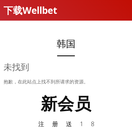
下载Wellbet
韩国
未找到
抱歉，在此站点上找不到所请求的资源。
新会员
注册送18