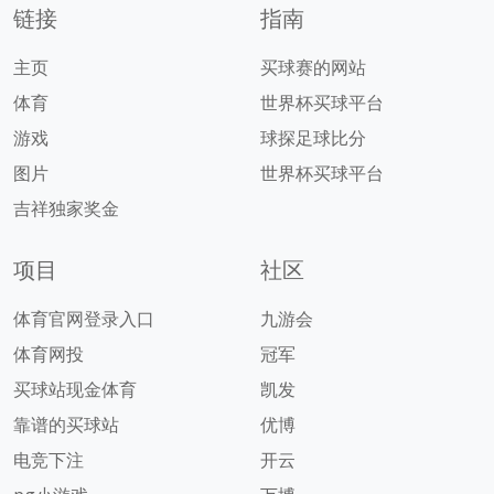
链接
指南
主页
买球赛的网站
体育
世界杯买球平台
游戏
球探足球比分
图片
世界杯买球平台
吉祥独家奖金
项目
社区
体育官网登录入口
九游会
体育网投
冠军
买球站现金体育
凯发
靠谱的买球站
优博
电竞下注
开云