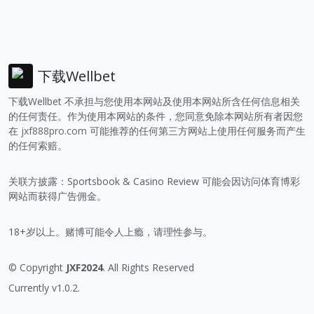
下载Wellbet
下载Wellbet 不承担与您使用本网站及使用本网站所含任何信息相关
的任何责任。作为使用本网站的条件，您同意免除本网站所有者因您
在
jxf888pro.com
可能推荐的任何第三方网站上使用任何服务而产生
的任何索赔。
关联方披露：Sportsbook & Casino Review 可能会因访问体育博彩
网站而获得广告佣金。
18+岁以上。赌博可能令人上瘾，请理性参与。
© Copyright
JXF2024
. All Rights Reserved
Currently v1.0.2.