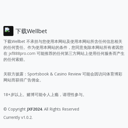
下载Wellbet
下载Wellbet 不承担与您使用本网站及使用本网站所含任何信息相关
的任何责任。作为使用本网站的条件，您同意免除本网站所有者因您
在
jxf888pro.com
可能推荐的任何第三方网站上使用任何服务而产生
的任何索赔。
关联方披露：Sportsbook & Casino Review 可能会因访问体育博彩
网站而获得广告佣金。
18+岁以上。赌博可能令人上瘾，请理性参与。
© Copyright
JXF2024
. All Rights Reserved
Currently v1.0.2.