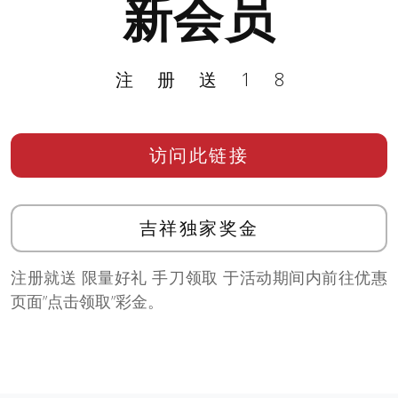
新会员
注册送18
访问此链接
吉祥独家奖金
注册就送 限量好礼 手刀领取 于活动期间内前往优惠
页面”点击领取”彩金。